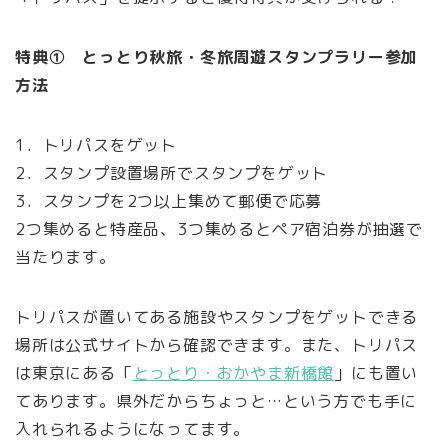
特典① とっとり秋旅・冬旅周遊スタンプラリー参加
方法
1．トリパスをゲット
2．スタンプ設置場所でスタンプをゲット
3．スタンプを2つ以上集めて郵便で応募
2つ集めると特産品、3つ集めるとペア宿泊券が抽選で
当たります。
トリパスが置いてある施設やスタンプをゲットできる
場所は公式サイトから確認できます。また、トリパス
は東京にある「
とっとり・おかやま新橋館
」にも置い
てあります。県外だからちょっと…という方でも手に
入れられるようになってます。