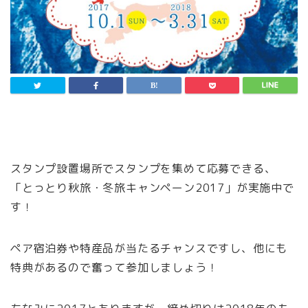
スタンプ設置場所でスタンプを集めて応募できる、
「とっとり秋旅・冬旅キャンペーン2017」が実施中で
す！
ペア宿泊券や特産品が当たるチャンスですし、他にも
特典があるので奮って参加しましょう！