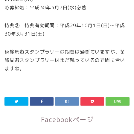
応募締切：平成30年3月7日(水)必着
特典② 特典有効期間：平成29年10月1日(日)～平成
30年3月31日(土)
秋旅周遊スタンプラリーの期間は過ぎていますが、冬
旅周遊スタンプラリーはまだ残っているので間に合い
ますね。
Facebookページ