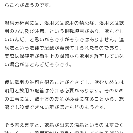
らこれが違うのです。
温泉分析書には、浴用又は飲用の禁忌症、浴用又は飲
用の方法及び注意、という掲載項目があり、飲んでも
いいんだ、と思いがちですがそうではありません。温
泉法という法律で記載が義務付けられたものであり、
実際は保健所が衛生上の問題から飲用を許可していな
い場合がほとんどだそうです。
仮に飲用の許可を得ることができても、飲むためには
浴用と飲用の配管は分ける必要があります。そのため
の工事には、数十万のお金が必要になることから、旅
館でも設置できない所がほとんどのようです。
そう考えますと、飲泉が出来る温泉というのはすごく