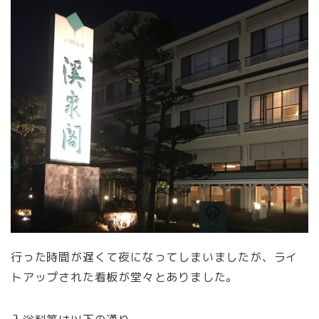
行った時間が遅くて夜になってしまいましたが、ライ
トアップされた看板が堂々とありました。