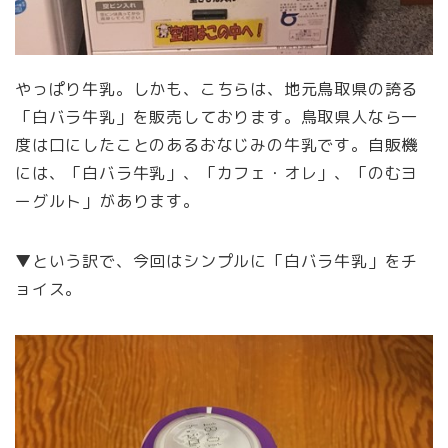
やっぱり牛乳。しかも、こちらは、地元鳥取県の誇る
「白バラ牛乳」を販売しております。鳥取県人なら一
度は口にしたことのあるおなじみの牛乳です。自販機
には、「白バラ牛乳」、「カフェ・オレ」、「のむヨ
ーグルト」があります。
▼という訳で、今回はシンプルに「白バラ牛乳」をチ
ョイス。