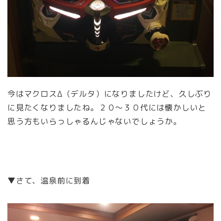
今はマクロスΔ（デルタ）になりましたけど、久しぶり
に見たくなりましたね。２０～３０代には懐かしいと
思う方もいらっしゃるんじゃないでしょうか。
▼さて、温泉前に到着