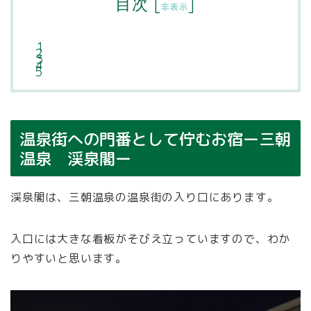
目次
[
]
非表示
温泉街への門番として佇むお宿ー三朝
温泉 渓泉閣ー
渓泉閣は、三朝温泉の温泉街の入り口にあります。
入口には大きな看板がそびえ立っていますので、わか
りやすいと思います。