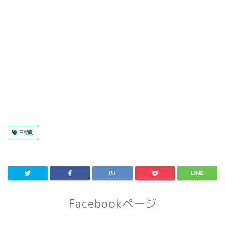
三朝町
Facebookページ