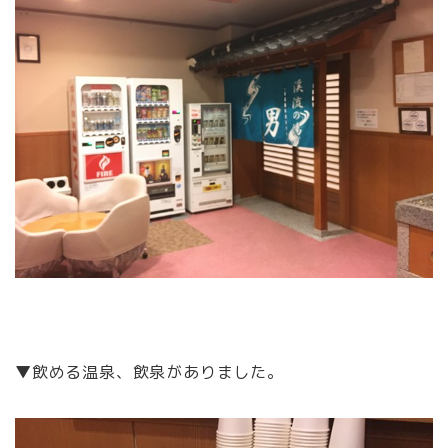
▼飲める温泉、飲泉がありました。