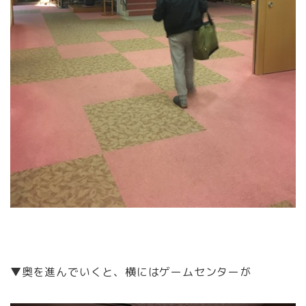
▼奥を進んでいくと、横にはゲームセンターが