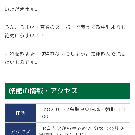
いただきます。
うん、うまい！普通のスーパーで売ってる牛乳よりも
絶対にうまい！！
これを飲まずには帰れないでしょう。是非飲んで頂き
たいものです。
旅館の情報・アクセス
〒682-0122鳥取県東伯郡三朝町山田
住所
180
JR倉吉駅から車で約20分弱（公共交
アクセス