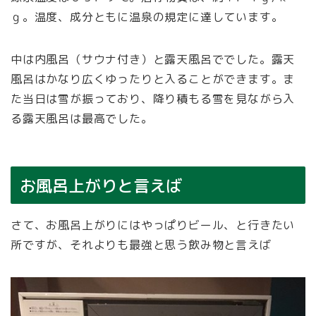
ｇ。温度、成分ともに温泉の規定に達しています。
中は内風呂（サウナ付き）と露天風呂ででした。露天
風呂はかなり広くゆったりと入ることができます。ま
た当日は雪が振っており、降り積もる雪を見ながら入
る露天風呂は最高でした。
お風呂上がりと言えば
さて、お風呂上がりにはやっぱりビール、と行きたい
所ですが、それよりも最強と思う飲み物と言えば