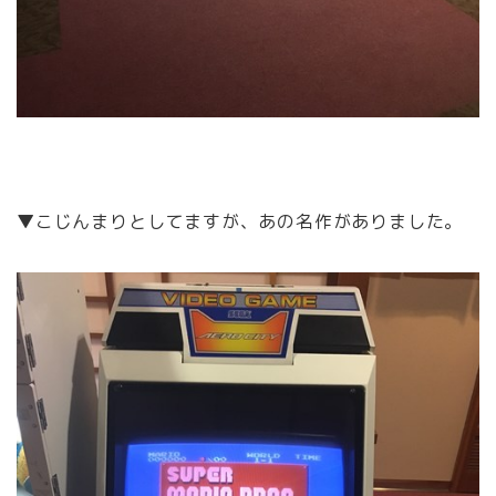
▼こじんまりとしてますが、あの名作がありました。