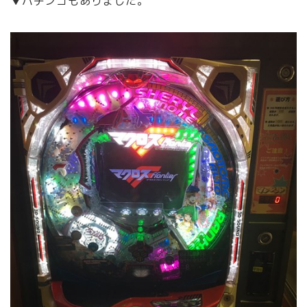
▼パチンコもありました。