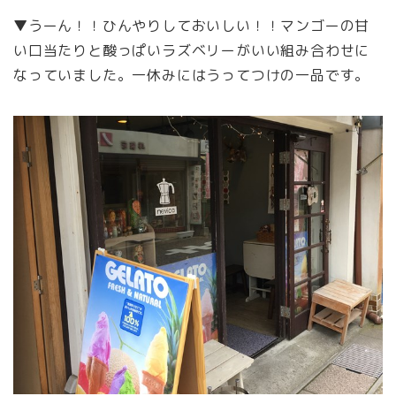
▼うーん！！ひんやりしておいしい！！マンゴーの甘
い口当たりと酸っぱいラズベリーがいい組み合わせに
なっていました。一休みにはうってつけの一品です。