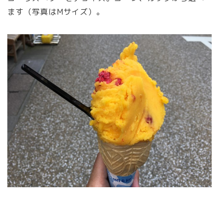
ます（写真はMサイズ）。