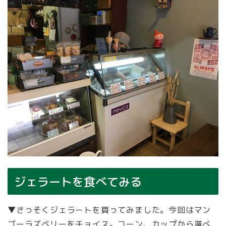
ジェラートを食べてみる
▼さっそくジェラートを買ってみました。今回はマン
ゴーラズベリーをチョイス。コーン、カップから選べ