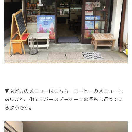
▼ネビカのメニューはこちら。コーヒーのメニューも
あります。他にもバースデーケーキの予約も行ってい
るようです。