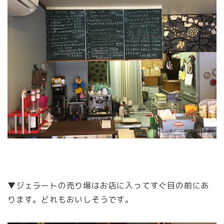
▼ジェラートの売り場はお店に入ってすぐ目の前にあ
ります。どれもおいしそうです。