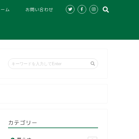
ホーム
お問い合わせ
カテゴリー