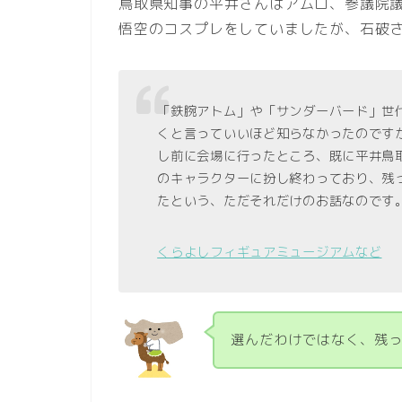
鳥取県知事の平井さんはアムロ、参議院
悟空のコスプレをしていましたが、石破
「鉄腕アトム」や「サンダーバード」世
くと言っていいほど知らなかったのです
し前に会場に行ったところ、既に平井鳥
のキャラクターに扮し終わっており、残
たという、ただそれだけのお話なのです
くらよしフィギュアミュージアムなど
選んだわけではなく、残