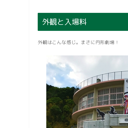
外観と入場料
外観はこんな感じ。まさに円形劇場！