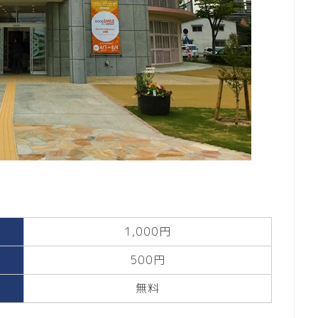
1,000円
500円
無料